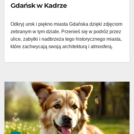
Gdańsk w Kadrze
Odkryj urok i piękno miasta Gdańska dzięki zdjęciom
zebranym w tym dziale. Przenieś się w podróż przez
ulice, zabytki i nadbrzeża tego historycznego miasta,
które zachwycają swoją architekturą i atmosferą.