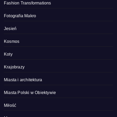
Fashion Transformations
Fotografia Makro
Jesień
Kosmos
Koty
Krajobrazy
Miasta i architektura
Miasta Polski w Obiektywie
Miłość