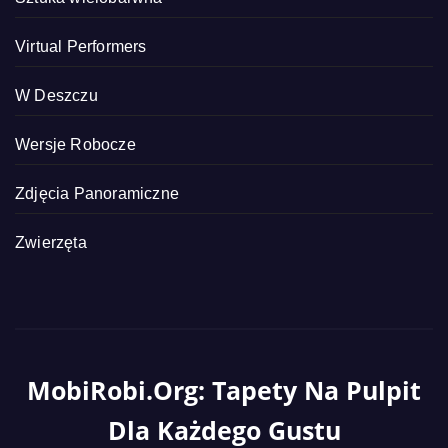
Virtual Performers
W Deszczu
Wersje Robocze
Zdjęcia Panoramiczne
Zwierzęta
MobiRobi.org: Tapety Na Pulpit
Dla Każdego Gustu