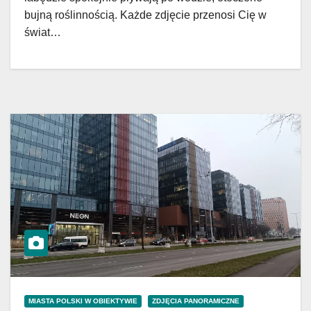
bujną roślinnością. Każde zdjęcie przenosi Cię w
świat…
MIASTA POLSKI W OBIEKTYWIE
ZDJĘCIA PANORAMICZNE