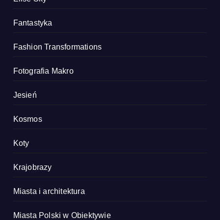
Fantastyka
Fashion Transformations
Fotografia Makro
Jesień
Kosmos
Koty
Krajobrazy
Miasta i architektura
Miasta Polski w Obiektywie