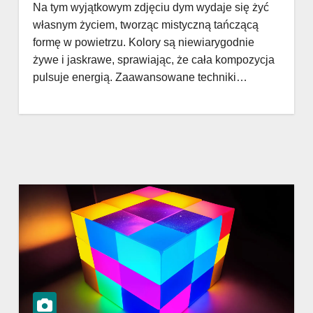
Na tym wyjątkowym zdjęciu dym wydaje się żyć
własnym życiem, tworząc mistyczną tańczącą
formę w powietrzu. Kolory są niewiarygodnie
żywe i jaskrawe, sprawiając, że cała kompozycja
pulsuje energią. Zaawansowane techniki…