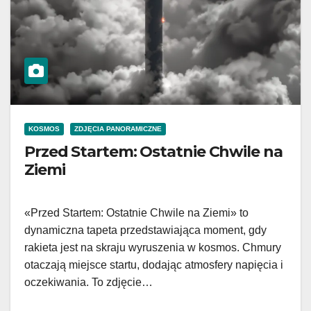
KOSMOS
ZDJĘCIA PANORAMICZNE
Przed Startem: Ostatnie Chwile na
Ziemi
«Przed Startem: Ostatnie Chwile na Ziemi» to
dynamiczna tapeta przedstawiająca moment, gdy
rakieta jest na skraju wyruszenia w kosmos. Chmury
otaczają miejsce startu, dodając atmosfery napięcia i
oczekiwania. To zdjęcie…