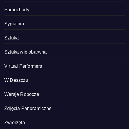
Samochody
Sypialnia
Sztuka
Sztuka wielobarwna
Virtual Performers
W Deszczu
Wersje Robocze
Zdjęcia Panoramiczne
Zwierzęta