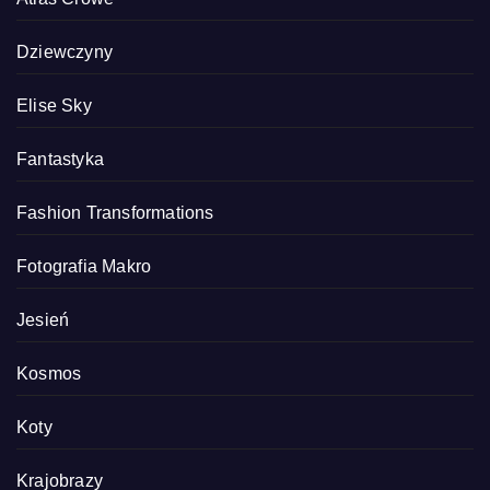
Dziewczyny
Elise Sky
Fantastyka
Fashion Transformations
Fotografia Makro
Jesień
Kosmos
Koty
Krajobrazy