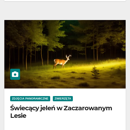
ZDJĘCIA PANORAMICZNE
ZWIERZĘTA
Świecący jeleń w Zaczarowanym
Lesie