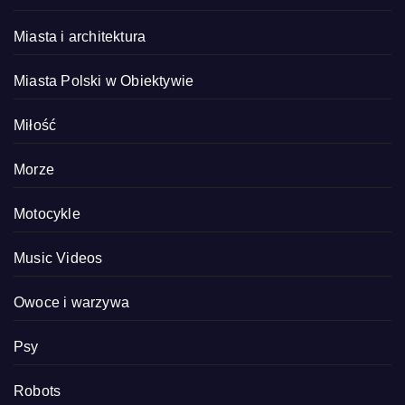
Miasta i architektura
Miasta Polski w Obiektywie
Miłość
Morze
Motocykle
Music Videos
Owoce i warzywa
Psy
Robots