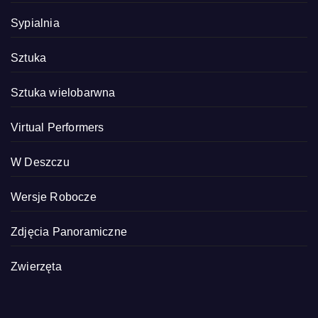
Sypialnia
Sztuka
Sztuka wielobarwna
Virtual Performers
W Deszczu
Wersje Robocze
Zdjęcia Panoramiczne
Zwierzęta