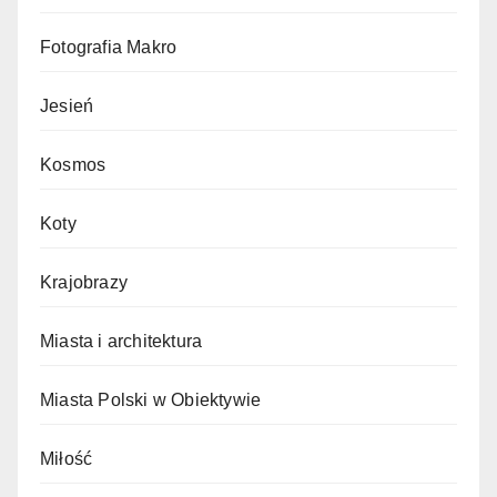
Fotografia Makro
Jesień
Kosmos
Koty
Krajobrazy
Miasta i architektura
Miasta Polski w Obiektywie
Miłość