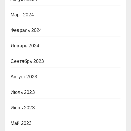
Март 2024
Февраль 2024
Январь 2024
Сентябрь 2023
Август 2023
Июль 2023
Июнь 2023
Май 2023