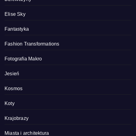
Elise Sky
Fantastyka
Fashion Transformations
Fotografia Makro
Jesień
Kosmos
Koty
Krajobrazy
Miasta i architektura