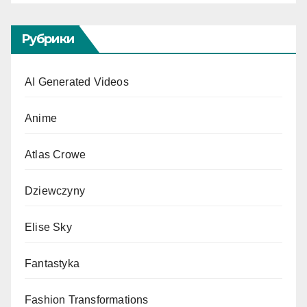
Рубрики
AI Generated Videos
Anime
Atlas Crowe
Dziewczyny
Elise Sky
Fantastyka
Fashion Transformations