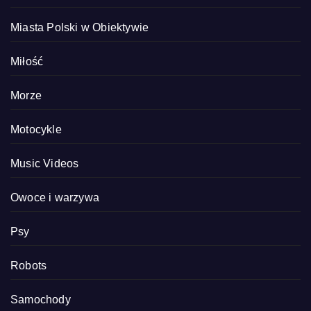
Miasta Polski w Obiektywie
Miłość
Morze
Motocykle
Music Videos
Owoce i warzywa
Psy
Robots
Samochody