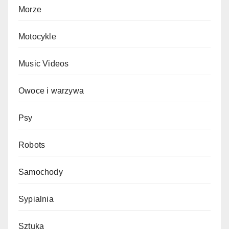
Morze
Motocykle
Music Videos
Owoce i warzywa
Psy
Robots
Samochody
Sypialnia
Sztuka