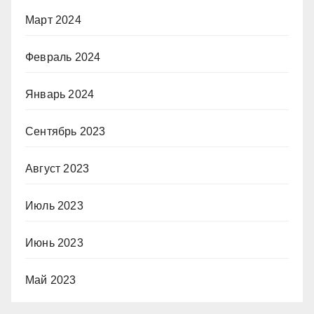
Март 2024
Февраль 2024
Январь 2024
Сентябрь 2023
Август 2023
Июль 2023
Июнь 2023
Май 2023