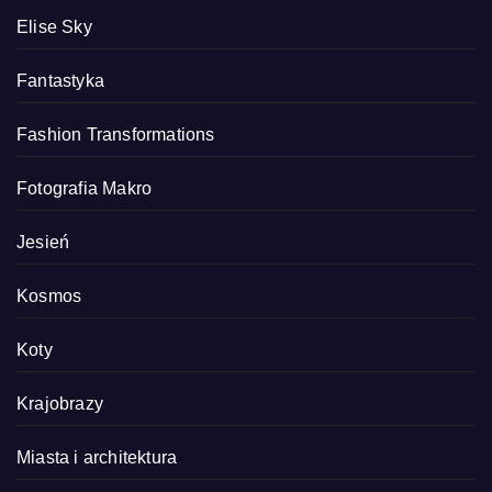
Elise Sky
Fantastyka
Fashion Transformations
Fotografia Makro
Jesień
Kosmos
Koty
Krajobrazy
Miasta i architektura