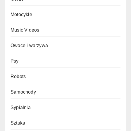
Motocykle
Music Videos
Owoce i warzywa
Psy
Robots
Samochody
Sypialnia
Sztuka