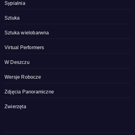
Sypialnia
Sztuka
Sztuka wielobarwna
Virtual Performers
W Deszczu
Wersje Robocze
Zdjęcia Panoramiczne
Zwierzęta