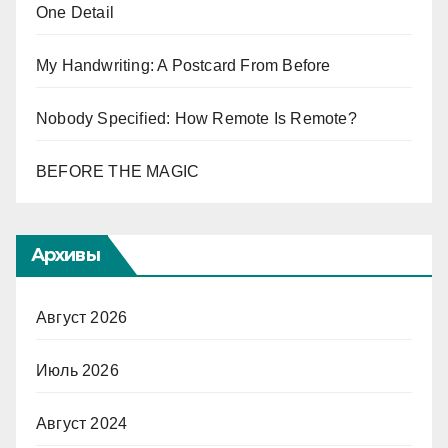
One Detail
My Handwriting: A Postcard From Before
Nobody Specified: How Remote Is Remote?
BEFORE THE MAGIC
Архивы
Август 2026
Июль 2026
Август 2024