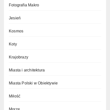
Fotografia Makro
Jesień
Kosmos
Koty
Krajobrazy
Miasta i architektura
Miasta Polski w Obiektywie
Miłość
Morze