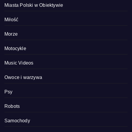
Miasta Polski w Obiektywie
Miłość
Morze
Motocykle
Music Videos
Owoce i warzywa
Psy
Robots
Samochody