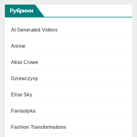
Рубрики
AI Generated Videos
Anime
Atlas Crowe
Dziewczyny
Elise Sky
Fantastyka
Fashion Transformations