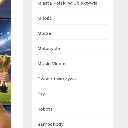
Miasta Polski w Obiektywie
Miłość
Morze
Motocykle
Music Videos
Owoce i warzywa
Psy
Robots
Samochody