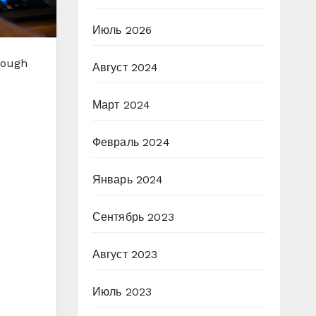
Июль 2026
rough
Август 2024
Март 2024
Февраль 2024
Январь 2024
Сентябрь 2023
Август 2023
Июль 2023