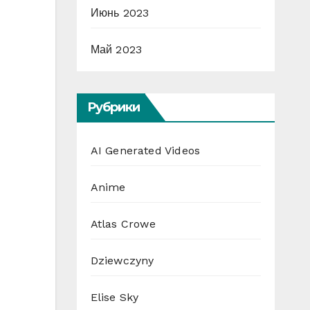
Июнь 2023
Май 2023
Рубрики
AI Generated Videos
Anime
Atlas Crowe
Dziewczyny
Elise Sky