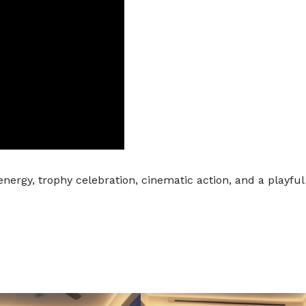
ergy, trophy celebration, cinematic action, and a playful