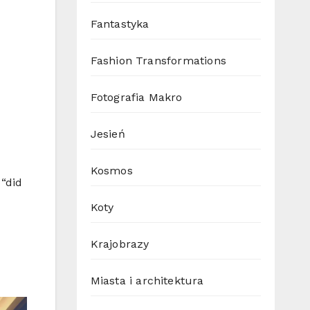
Fantastyka
Fashion Transformations
Fotografia Makro
Jesień
Kosmos
 “did
Koty
Krajobrazy
Miasta i architektura