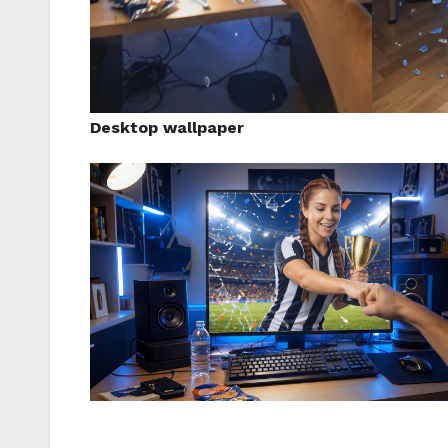
Desktop wallpaper