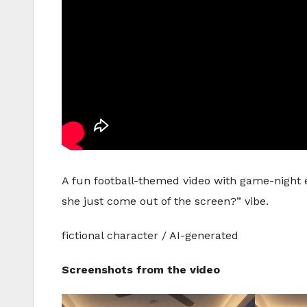
A fun football-themed video with game-night en
she just come out of the screen?” vibe.
fictional character / AI-generated
Screenshots from the video