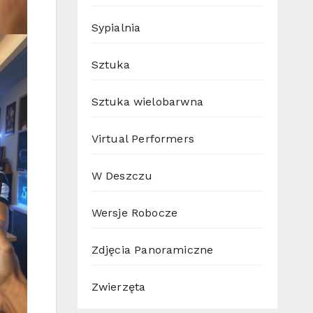
Sypialnia
Sztuka
Sztuka wielobarwna
Virtual Performers
W Deszczu
Wersje Robocze
Zdjęcia Panoramiczne
Zwierzęta