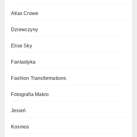
Atlas Crowe
Dziewczyny
Elise Sky
Fantastyka
Fashion Transformations
Fotografia Makro
Jesień
Kosmos