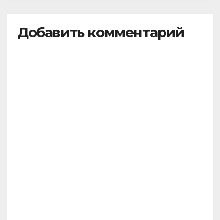
Добавить комментарий