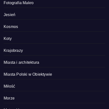
Fotografia Makro
Jesień
Kosmos
Koty
Krajobrazy
Miasta i architektura
Miasta Polski w Obiektywie
Miłość
Morze