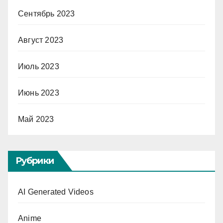
Сентябрь 2023
Август 2023
Июль 2023
Июнь 2023
Май 2023
Рубрики
AI Generated Videos
Anime