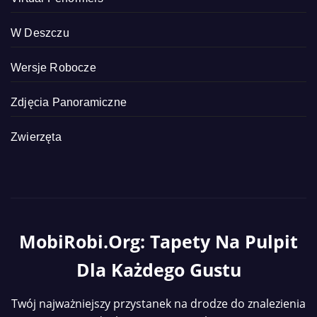
W Deszczu
Wersje Robocze
Zdjęcia Panoramiczne
Zwierzęta
MobiRobi.org: Tapety Na Pulpit
Dla Każdego Gustu
Twój najważniejszy przystanek na drodze do znalezienia