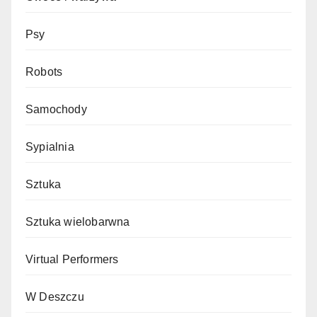
Psy
Robots
Samochody
Sypialnia
Sztuka
Sztuka wielobarwna
Virtual Performers
W Deszczu