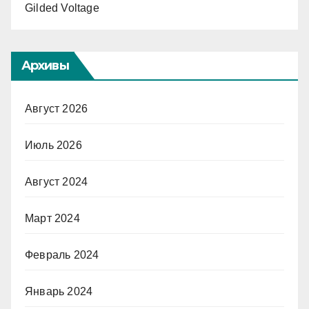
Gilded Voltage
Архивы
Август 2026
Июль 2026
Август 2024
Март 2024
Февраль 2024
Январь 2024