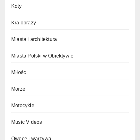
Koty
Krajobrazy
Miasta i architektura
Miasta Polski w Obiektywie
Miłość
Morze
Motocykle
Music Videos
Owoce i warzywa