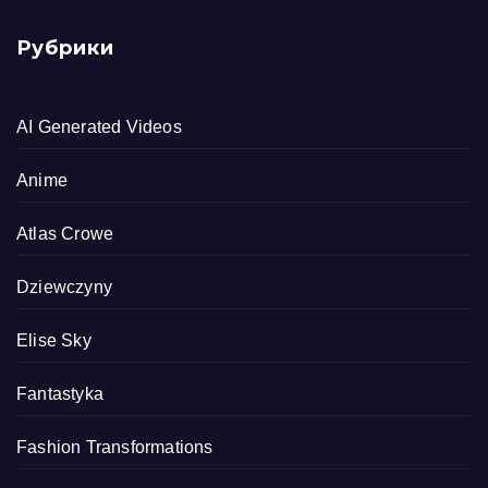
Рубрики
AI Generated Videos
Anime
Atlas Crowe
Dziewczyny
Elise Sky
Fantastyka
Fashion Transformations