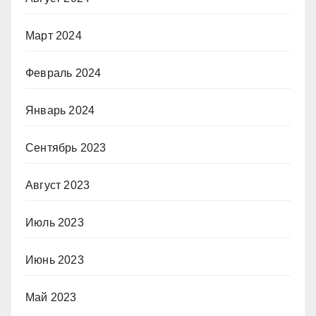
Март 2024
Февраль 2024
Январь 2024
Сентябрь 2023
Август 2023
Июль 2023
Июнь 2023
Май 2023