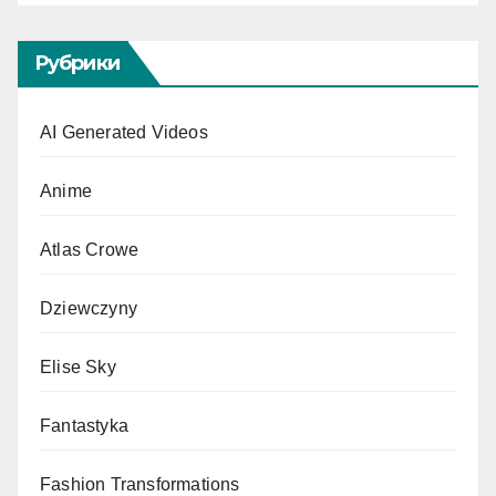
Рубрики
AI Generated Videos
Anime
Atlas Crowe
Dziewczyny
Elise Sky
Fantastyka
Fashion Transformations