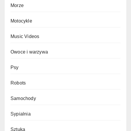
Morze
Motocykle
Music Videos
Owoce i warzywa
Psy
Robots
Samochody
Sypialnia
Sztuka