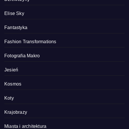
Elise Sky
Fantastyka
Fashion Transformations
Fotografia Makro
Jesień
Kosmos
Koty
Krajobrazy
Miasta i architektura