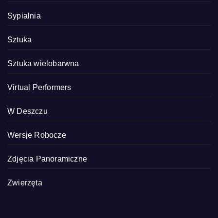
Sypialnia
Sztuka
Sztuka wielobarwna
Virtual Performers
W Deszczu
Wersje Robocze
Zdjęcia Panoramiczne
Zwierzęta