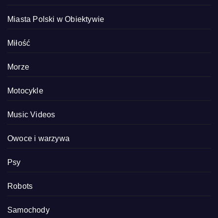
Miasta Polski w Obiektywie
Miłość
Morze
Motocykle
Music Videos
Owoce i warzywa
Psy
Robots
Samochody